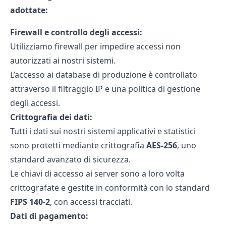
adottate:
Firewall e controllo degli accessi:
Utilizziamo firewall per impedire accessi non
autorizzati ai nostri sistemi.
L’accesso ai database di produzione è controllato
attraverso il filtraggio IP e una politica di gestione
degli accessi.
Crittografia dei dati:
Tutti i dati sui nostri sistemi applicativi e statistici
sono protetti mediante crittografia
AES-256
, uno
standard avanzato di sicurezza.
Le chiavi di accesso ai server sono a loro volta
crittografate e gestite in conformità con lo standard
FIPS 140-2
, con accessi tracciati.
Dati di pagamento: