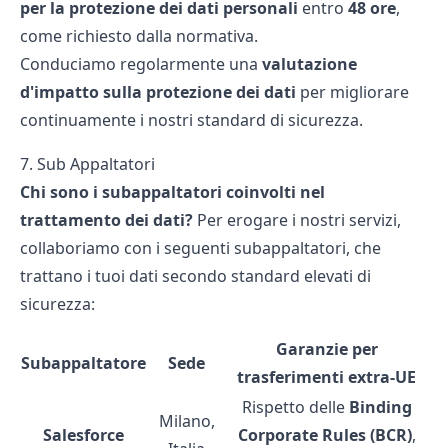
per la protezione dei dati personali
entro
48 ore
,
come richiesto dalla normativa.
Conduciamo regolarmente una
valutazione
d'impatto sulla protezione dei dati
per migliorare
continuamente i nostri standard di sicurezza.
7. Sub Appaltatori
Chi sono i subappaltatori coinvolti nel
trattamento dei dati?
Per erogare i nostri servizi,
collaboriamo con i seguenti subappaltatori, che
trattano i tuoi dati secondo standard elevati di
sicurezza:
Garanzie per
Subappaltatore
Sede
trasferimenti extra-UE
Rispetto delle
Binding
Milano,
Salesforce
Corporate Rules (BCR)
,