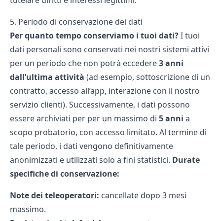
tutelare diritti e interessi legittimi.
5. Periodo di conservazione dei dati
Per quanto tempo conserviamo i tuoi dati?
I tuoi
dati personali sono conservati nei nostri sistemi attivi
per un periodo
che non potrà eccedere
3 anni
dall’ultima attività
(ad esempio, sottoscrizione di un
contratto, accesso all’app, interazione con il nostro
servizio clienti). Successivamente, i dati possono
essere archiviati per
per un massimo di
5 anni
a
scopo probatorio, con accesso limitato. Al termine di
tale periodo, i dati vengono definitivamente
anonimizzati e utilizzati solo a fini statistici.
Durate
specifiche di conservazione:
Note dei teleoperatori:
cancellate dopo 3 mesi
massimo
.