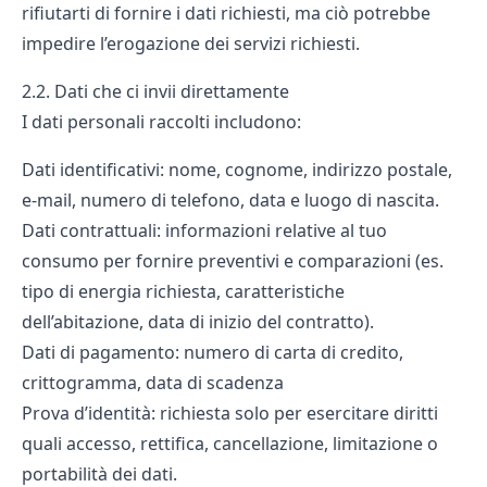
rifiutarti di fornire i dati richiesti, ma ciò potrebbe
impedire l’erogazione dei servizi richiesti.
2.2. Dati che ci invii direttamente
I dati personali raccolti includono:
Dati identificativi: nome, cognome, indirizzo postale,
e-mail, numero di telefono, data e luogo di nascita.
Dati contrattuali: informazioni relative al tuo
consumo per fornire preventivi e comparazioni (es.
tipo di energia richiesta, caratteristiche
dell’abitazione, data di inizio del contratto).
Dati di pagamento: numero di carta di credito,
crittogramma, data di scadenza
Prova d’identità: richiesta solo per esercitare diritti
quali accesso, rettifica, cancellazione, limitazione o
portabilità dei dati.