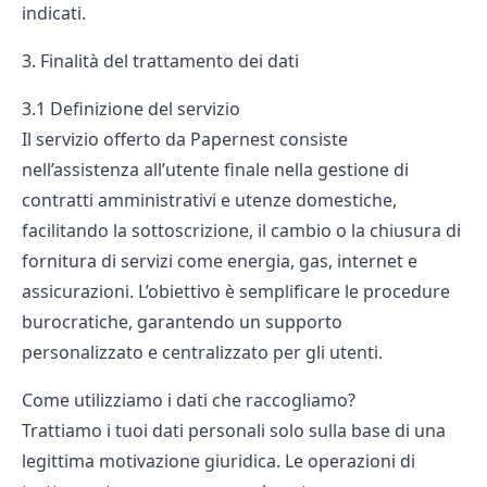
indicati.
3. Finalità del trattamento dei dati
3.1 Definizione del servizio
Il servizio offerto da Papernest consiste
nell’assistenza all’utente finale nella gestione di
contratti amministrativi e utenze domestiche,
facilitando la sottoscrizione, il cambio o la chiusura di
fornitura di servizi come energia, gas, internet e
assicurazioni. L’obiettivo è semplificare le procedure
burocratiche, garantendo un supporto
personalizzato e centralizzato per gli utenti.
Come utilizziamo i dati che raccogliamo?
Trattiamo i tuoi dati personali solo sulla base di una
legittima motivazione giuridica. Le operazioni di