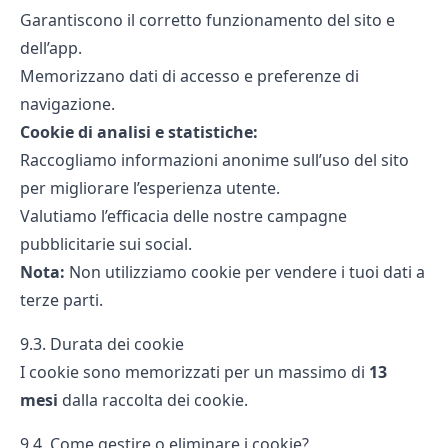
Garantiscono il corretto funzionamento del sito e
dell’app.
Memorizzano dati di accesso e preferenze di
navigazione.
Cookie di analisi e statistiche:
Raccogliamo informazioni anonime sull’uso del sito
per migliorare l’esperienza utente.
Valutiamo l’efficacia delle nostre campagne
pubblicitarie sui social.
Nota:
Non utilizziamo cookie per vendere i tuoi dati a
terze parti.
9.3. Durata dei cookie
I cookie sono memorizzati per un massimo di
13
mesi
dalla raccolta dei cookie
.
9.4. Come gestire o eliminare i cookie?