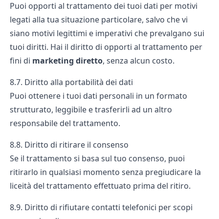
Puoi opporti al trattamento dei tuoi dati per motivi
legati alla tua situazione particolare, salvo che vi
siano motivi legittimi e imperativi che prevalgano sui
tuoi diritti. Hai il diritto di opporti al trattamento per
fini di
marketing diretto
, senza alcun costo.
8.7. Diritto alla portabilità dei dati
Puoi ottenere i tuoi dati personali in un formato
strutturato, leggibile e trasferirli ad un altro
responsabile del trattamento.
8.8. Diritto di ritirare il consenso
Se il trattamento si basa sul tuo consenso, puoi
ritirarlo in qualsiasi momento senza pregiudicare la
liceità del trattamento effettuato prima del ritiro.
8.9. Diritto di rifiutare contatti telefonici per scopi