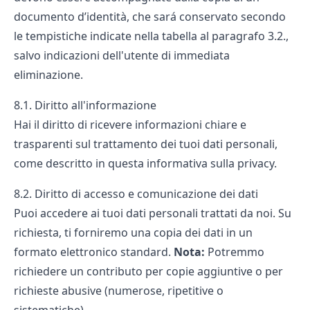
documento d’identità, che sará conservato secondo
le tempistiche indicate nella tabella al paragrafo 3.2.,
salvo indicazioni dell'utente di immediata
eliminazione.
8.1. Diritto all'informazione
Hai il diritto di ricevere informazioni chiare e
trasparenti sul trattamento dei tuoi dati personali,
come descritto in questa informativa sulla privacy.
8.2. Diritto di accesso e comunicazione dei dati
Puoi accedere ai tuoi dati personali trattati da noi. Su
richiesta, ti forniremo una copia dei dati in un
formato elettronico standard.
Nota:
Potremmo
richiedere un contributo per copie aggiuntive o per
richieste abusive (numerose, ripetitive o