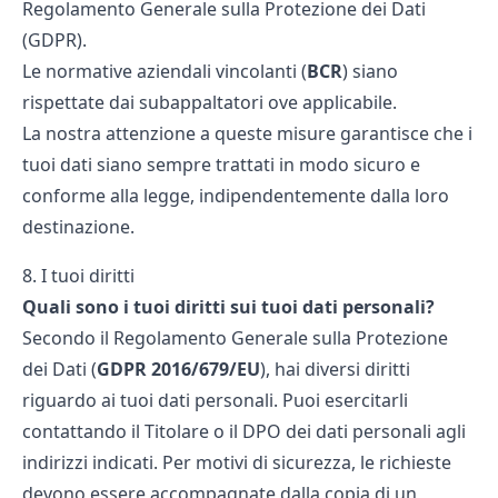
Regolamento Generale sulla Protezione dei Dati
(GDPR).
Le normative aziendali vincolanti (
BCR
) siano
rispettate dai subappaltatori ove applicabile.
La nostra attenzione a queste misure garantisce che i
tuoi dati siano sempre trattati in modo sicuro e
conforme alla legge, indipendentemente dalla loro
destinazione.
8. I tuoi diritti
Quali sono i tuoi diritti sui tuoi dati personali?
Secondo il Regolamento Generale sulla Protezione
dei Dati (
GDPR 2016/679/EU
), hai diversi diritti
riguardo ai tuoi dati personali. Puoi esercitarli
contattando il Titolare o il DPO dei dati personali agli
indirizzi indicati. Per motivi di sicurezza, le richieste
devono essere accompagnate dalla copia di un