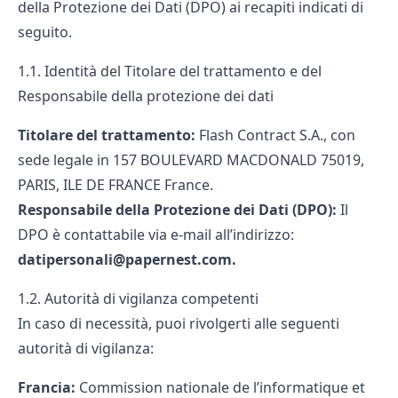
della Protezione dei Dati (DPO) ai recapiti indicati di
seguito.
1.1. Identità del Titolare del trattamento e del
Responsabile della protezione dei dati
Titolare del trattamento:
Flash Contract S.A., con
sede legale in 157 BOULEVARD MACDONALD 75019,
PARIS, ILE DE FRANCE France.
Responsabile della Protezione dei Dati (DPO):
Il
DPO è contattabile via e-mail all’indirizzo:
datipersonali@papernest.com.
1.2. Autorità di vigilanza competenti
In caso di necessità, puoi rivolgerti alle seguenti
autorità di vigilanza:
Francia:
Commission nationale de l’informatique et