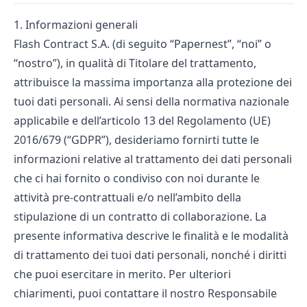
1. Informazioni generali
Flash Contract S.A. (di seguito “Papernest”, “noi” o
“nostro”), in qualità di Titolare del trattamento,
attribuisce la massima importanza alla protezione dei
tuoi dati personali. Ai sensi della normativa nazionale
applicabile e dell’articolo 13 del Regolamento (UE)
2016/679 (“GDPR”), desideriamo fornirti tutte le
informazioni relative al trattamento dei dati personali
che ci hai fornito o condiviso con noi durante le
attività pre-contrattuali e/o nell’ambito della
stipulazione di un contratto di collaborazione. La
presente informativa descrive le finalità e le modalità
di trattamento dei tuoi dati personali, nonché i diritti
che puoi esercitare in merito. Per ulteriori
chiarimenti, puoi contattare il nostro Responsabile