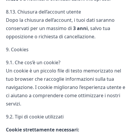
8.13. Chiusura dell’account utente
Dopo la chiusura dell’account, i tuoi dati saranno
conservati per un massimo di
3 anni
, salvo tua
opposizione o richiesta di cancellazione.
9. Cookies
9.1. Che cos’è un cookie?
Un cookie è un piccolo file di testo memorizzato nel
tuo browser che raccoglie informazioni sulla tua
navigazione. I cookie migliorano l’esperienza utente e
ci aiutano a comprendere come ottimizzare i nostri
servizi.
9.2. Tipi di cookie utilizzati
Cookie strettamente necessari: