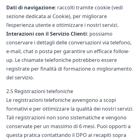
Dati di navigazione
: raccolti tramite cookie (vedi
sezione dedicata ai Cookie), per migliorare
l’esperienza utente e ottimizzare i nostri servizi.
Interazioni con il Servizio Clienti
: possiamo
conservare i dettagli delle conversazioni
via telefono,
e-mail, chat o posta per garantire un efficace follow-
up. Le chiamate telefoniche potrebbero essere
registrate per finalità di formazione o miglioramento
del servizio.
2.5 Registrazioni telefoniche
Le registrazioni telefoniche avvengono a scopi
formativi e per ottimizzare la qualità dei nostri servizi.
Tali registrazioni non sono sistematiche e vengono
conservate per un massimo di 6 mesi. Puoi opporti a
questa pratica contattando il DPO ai recapiti sopra