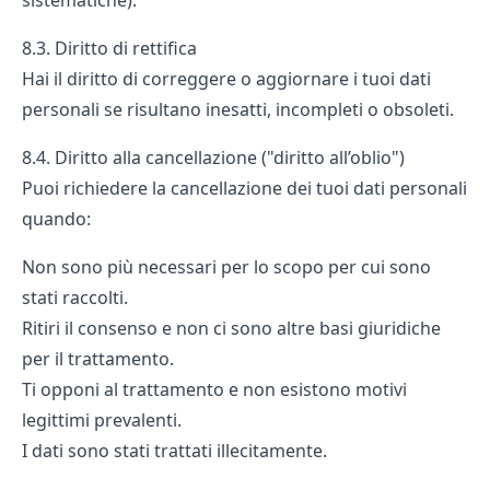
sistematiche).
8.3. Diritto di rettifica
Hai il diritto di correggere o aggiornare i tuoi dati
personali se risultano inesatti, incompleti o obsoleti.
8.4. Diritto alla cancellazione ("diritto all’oblio")
Puoi richiedere la cancellazione dei tuoi dati personali
quando:
Non sono più necessari per lo scopo per cui sono
stati raccolti.
Ritiri il consenso e non ci sono altre basi giuridiche
per il trattamento.
Ti opponi al trattamento e non esistono motivi
legittimi prevalenti.
I dati sono stati trattati illecitamente.