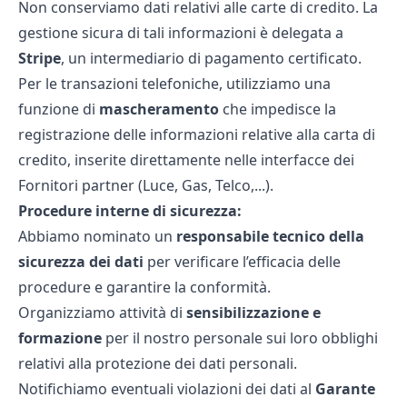
Non conserviamo dati relativi alle carte di credito. La
gestione sicura di tali informazioni è delegata a
Stripe
, un intermediario di pagamento certificato.
Per le transazioni telefoniche, utilizziamo una
funzione di
mascheramento
che impedisce la
registrazione delle informazioni relative alla carta di
credito, inserite direttamente nelle interfacce dei
Fornitori partner (Luce, Gas, Telco,...).
Procedure interne di sicurezza:
Abbiamo nominato un
responsabile tecnico della
sicurezza dei dati
per verificare l’efficacia delle
procedure e garantire la conformità.
Organizziamo attività di
sensibilizzazione e
formazione
per il nostro personale sui loro obblighi
relativi alla protezione dei dati personali.
Notifichiamo eventuali violazioni dei dati al
Garante