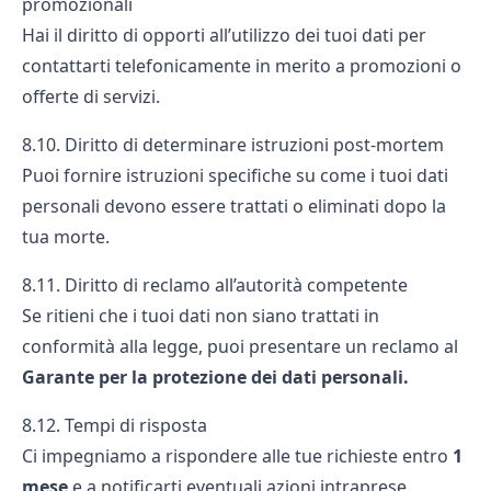
promozionali
Hai il diritto di opporti all’utilizzo dei tuoi dati per
contattarti telefonicamente in merito a promozioni o
offerte di servizi.
8.10. Diritto di determinare istruzioni post-mortem
Puoi fornire istruzioni specifiche su come i tuoi dati
personali devono essere trattati o eliminati dopo la
tua morte.
8.11. Diritto di reclamo all’autorità competente
Se ritieni che i tuoi dati non siano trattati in
conformità alla legge, puoi presentare un reclamo al
Garante per la protezione dei dati personali.
8.12. Tempi di risposta
Ci impegniamo a rispondere alle tue richieste entro
1
mese
e a notificarti eventuali azioni intraprese.