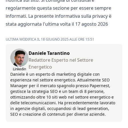
notifica sul sito. Si consiglia di consultare
regolarmente questa sezione per essere sempre
informati. La presente informativa sulla privacy è
stata aggiornata l'ultima volta il 17 agosto 2026
ULTIMA MODIFICA IL 18 GIUGNO 2025 ALLE ORE 15:51
Daniele Tarantino
Redattore Esperto nel Settore
Energetico
Linkedin
Daniele è un esperto di marketing digitale con
esperienza nel settore energetico. Attualmente SEO
Manager per il mercato spagnolo presso Papernest,
gestisce la strategia SEO e un team di 8 persone,
ottimizzando oltre 10 siti web nel settore energetico e
delle telecomunicazioni. Ha precedentemente lavorato
in agenzie digitali, occupandosi di lead generation,
SEO e creazione di contenuti per diverse aziende.