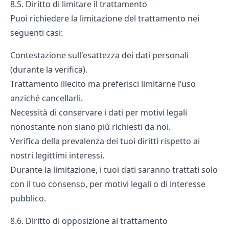
8.5. Diritto di limitare il trattamento
Puoi richiedere la limitazione del trattamento nei
seguenti casi:
Contestazione sull'esattezza dei dati personali
(durante la verifica).
Trattamento illecito ma preferisci limitarne l’uso
anziché cancellarli.
Necessità di conservare i dati per motivi legali
nonostante non siano più richiesti da noi.
Verifica della prevalenza dei tuoi diritti rispetto ai
nostri legittimi interessi.
Durante la limitazione, i tuoi dati saranno trattati solo
con il tuo consenso, per motivi legali o di interesse
pubblico.
8.6. Diritto di opposizione al trattamento