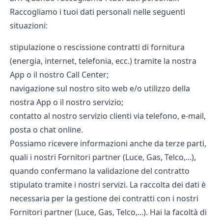
Raccogliamo i tuoi dati personali nelle seguenti
situazioni:
stipulazione o rescissione contratti di fornitura
(energia, internet, telefonia, ecc.) tramite la nostra
App o il nostro Call Center;
navigazione sul nostro sito web e/o utilizzo della
nostra App o il nostro servizio;
contatto al nostro servizio clienti via telefono, e-mail,
posta o chat online.
Possiamo ricevere informazioni anche da terze parti,
quali i nostri Fornitori partner (Luce, Gas, Telco,...),
quando confermano la validazione del contratto
stipulato tramite i nostri servizi. La raccolta dei dati è
necessaria per la gestione dei contratti con i nostri
Fornitori partner (Luce, Gas, Telco,...). Hai la facoltà di