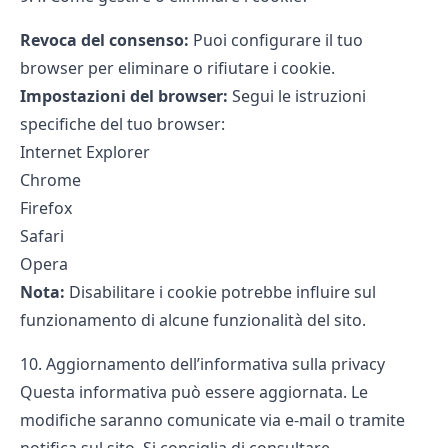
Revoca del consenso:
Puoi configurare il tuo
browser per eliminare o rifiutare i cookie.
Impostazioni del browser:
Segui le istruzioni
specifiche del tuo browser:
Internet Explorer
Chrome
Firefox
Safari
Opera
Nota:
Disabilitare i cookie potrebbe influire sul
funzionamento di alcune funzionalità del sito.
10. Aggiornamento dell’informativa sulla privacy
Questa informativa può essere aggiornata. Le
modifiche saranno comunicate via e-mail o tramite