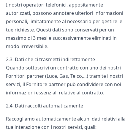
I nostri operatori telefonici, appositamente
autorizzati, possono annotare ulteriori informazioni
personali, limitatamente al necessario per gestire le
tue richieste. Questi dati sono conservati per un
massimo di 3 mesi e successivamente eliminati in
modo irreversibile.
2.3. Dati che ci trasmetti indirettamente
Quando sottoscrivi un contratto con uno dei nostri
Fornitori partner (Luce, Gas, Telco,...) tramite i nostri
servizi, il Fornitore partner può condividere con noi
informazioni essenziali relative al contratto.
2.4. Dati raccolti automaticamente
Raccogliamo automaticamente alcuni dati relativi alla
tua interazione con i nostri servizi, quali: